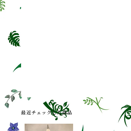
最近チェックした商品