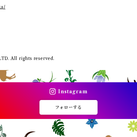
ka/
 All rights reserved.
Instagram
フォローする