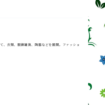
て、衣類、服飾雑貨、陶器などを展開。ファッショ