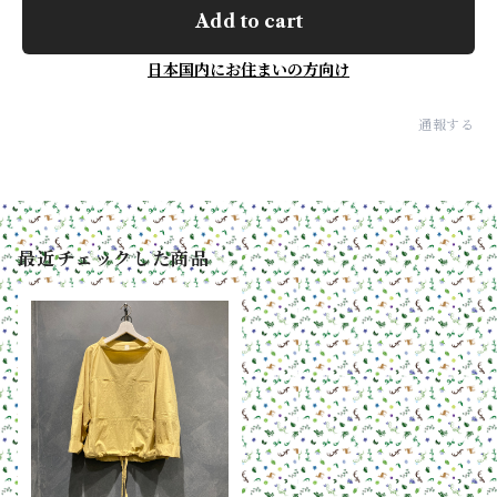
Add to cart
日本国内にお住まいの方向け
通報する
最近チェックした商品